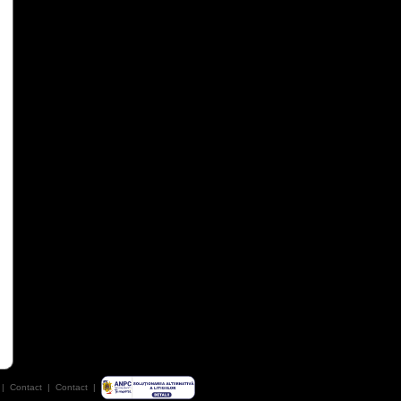
|
Contact
|
Contact
|