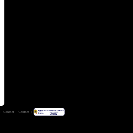
|
Contact
|
Contact
|