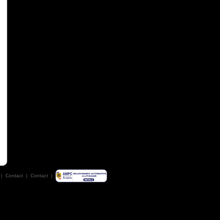
|
Contact
|
Contact
|